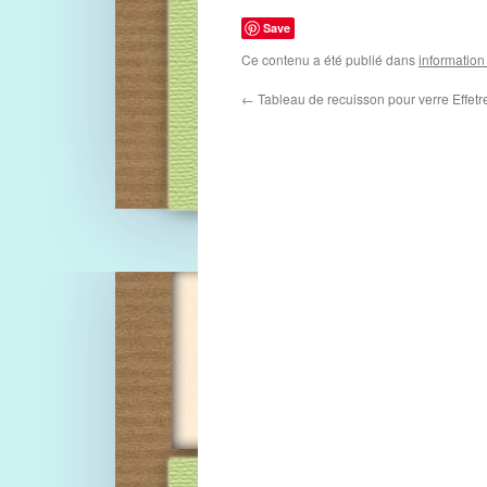
Save
Ce contenu a été publié dans
information
←
Tableau de recuisson pour verre Effet