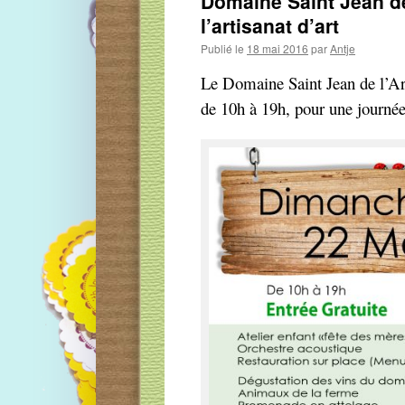
Domaine Saint Jean de 
l’artisanat d’art
Publié le
18 mai 2016
par
Antje
Le Domaine Saint Jean de l’Ar
de 10h à 19h, pour une journée 