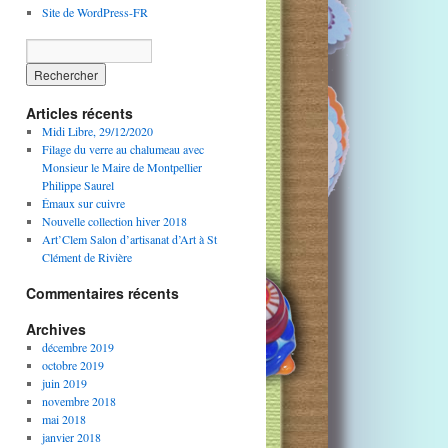
Site de WordPress-FR
Articles récents
Midi Libre, 29/12/2020
Filage du verre au chalumeau avec
Monsieur le Maire de Montpellier
Philippe Saurel
Émaux sur cuivre
Nouvelle collection hiver 2018
Art’Clem Salon d’artisanat d’Art à St
Clément de Rivière
Commentaires récents
Archives
décembre 2019
octobre 2019
juin 2019
novembre 2018
mai 2018
janvier 2018