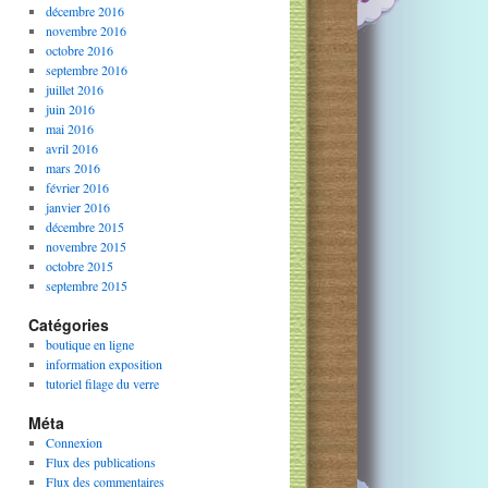
décembre 2016
novembre 2016
octobre 2016
septembre 2016
juillet 2016
juin 2016
mai 2016
avril 2016
mars 2016
février 2016
janvier 2016
décembre 2015
novembre 2015
octobre 2015
septembre 2015
Catégories
boutique en ligne
information exposition
tutoriel filage du verre
Méta
Connexion
Flux des publications
Flux des commentaires