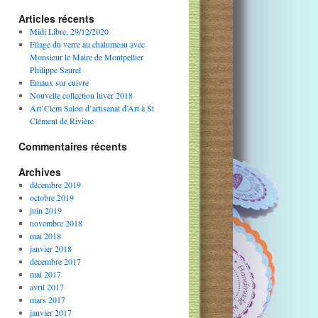
Articles récents
Midi Libre, 29/12/2020
Filage du verre au chalumeau avec
Monsieur le Maire de Montpellier
Philippe Saurel
Émaux sur cuivre
Nouvelle collection hiver 2018
Art’Clem Salon d’artisanat d’Art à St
Clément de Rivière
Commentaires récents
Archives
décembre 2019
octobre 2019
juin 2019
novembre 2018
mai 2018
janvier 2018
décembre 2017
mai 2017
avril 2017
mars 2017
janvier 2017