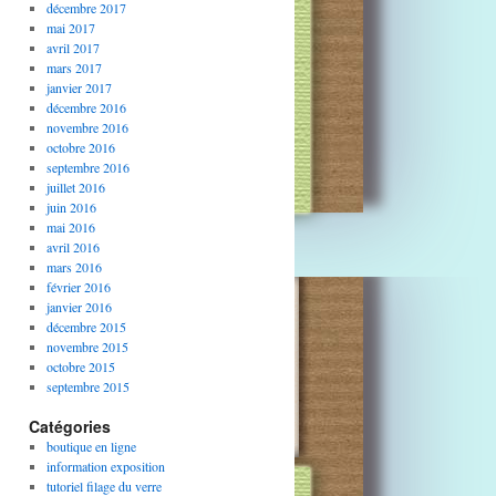
décembre 2017
mai 2017
avril 2017
mars 2017
janvier 2017
décembre 2016
novembre 2016
octobre 2016
septembre 2016
juillet 2016
juin 2016
mai 2016
avril 2016
mars 2016
février 2016
janvier 2016
décembre 2015
novembre 2015
octobre 2015
septembre 2015
Catégories
boutique en ligne
information exposition
tutoriel filage du verre