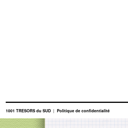
1001 TRESORS du SUD
Politique de confidentialité