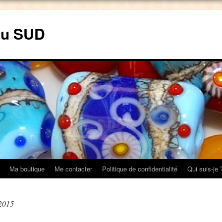
du SUD
Ma boutique
Me contacter
Politique de confidentialité
Qui suis-je 
2015