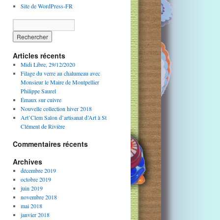
Site de WordPress-FR
Articles récents
Midi Libre, 29/12/2020
Filage du verre au chalumeau avec
Monsieur le Maire de Montpellier
Philippe Saurel
Émaux sur cuivre
Nouvelle collection hiver 2018
Art’Clem Salon d’artisanat d’Art à St
Clément de Rivière
Commentaires récents
Archives
décembre 2019
octobre 2019
juin 2019
novembre 2018
mai 2018
janvier 2018