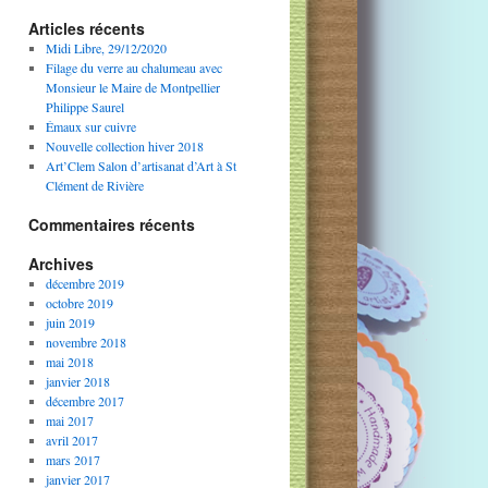
Articles récents
Midi Libre, 29/12/2020
Filage du verre au chalumeau avec
Monsieur le Maire de Montpellier
Philippe Saurel
Émaux sur cuivre
Nouvelle collection hiver 2018
Art’Clem Salon d’artisanat d’Art à St
Clément de Rivière
Commentaires récents
Archives
décembre 2019
octobre 2019
juin 2019
novembre 2018
mai 2018
janvier 2018
décembre 2017
mai 2017
avril 2017
mars 2017
janvier 2017