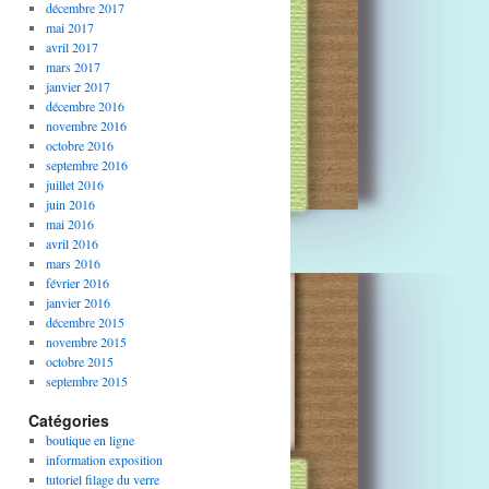
décembre 2017
mai 2017
avril 2017
mars 2017
janvier 2017
décembre 2016
novembre 2016
octobre 2016
septembre 2016
juillet 2016
juin 2016
mai 2016
avril 2016
mars 2016
février 2016
janvier 2016
décembre 2015
novembre 2015
octobre 2015
septembre 2015
Catégories
boutique en ligne
information exposition
tutoriel filage du verre