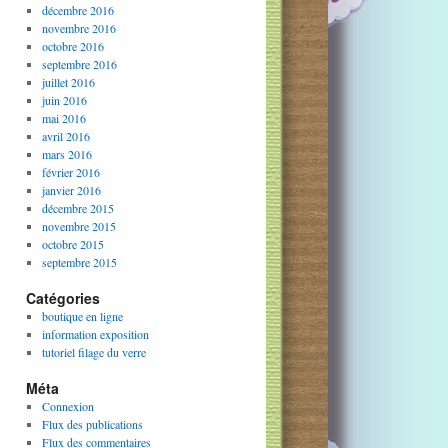
décembre 2016
novembre 2016
octobre 2016
septembre 2016
juillet 2016
juin 2016
mai 2016
avril 2016
mars 2016
février 2016
janvier 2016
décembre 2015
novembre 2015
octobre 2015
septembre 2015
Catégories
boutique en ligne
information exposition
tutoriel filage du verre
Méta
Connexion
Flux des publications
Flux des commentaires