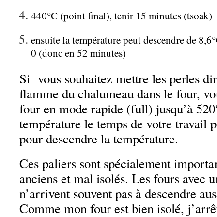
440°C (point final), tenir 15 minutes (tsoak)
ensuite la température peut descendre de 8,6°
0 (donc en 52 minutes)
Si vous souhaitez mettre les perles di
flamme du chalumeau dans le four, vo
four en mode rapide (full) jusqu’à 520
température le temps de votre travail p
pour descendre la température.
Ces paliers sont spécialement importan
anciens et mal isolés. Les fours avec u
n’arrivent souvent pas à descendre aus
Comme mon four est bien isolé, j’arr