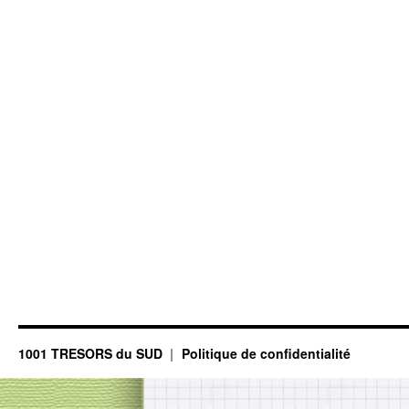
1001 TRESORS du SUD
Politique de confidentialité