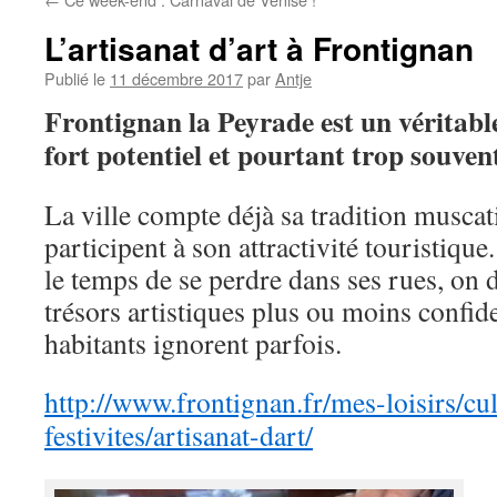
L’artisanat d’art à Frontignan
Publié le
11 décembre 2017
par
Antje
Frontignan la Peyrade est un véritable
fort potentiel et pourtant trop souve
La ville compte déjà sa tradition muscati
participent à son attractivité touristique
le temps de se perdre dans ses rues, on 
trésors artistiques plus ou moins confide
habitants ignorent parfois.
http://www.frontignan.fr/mes-loisirs/cu
festivites/artisanat-dart/