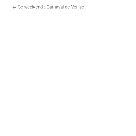
←
Ce week-end : Carnaval de Venise !