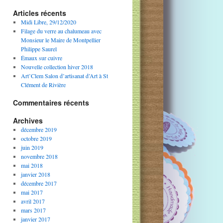
Articles récents
Midi Libre, 29/12/2020
Filage du verre au chalumeau avec
Monsieur le Maire de Montpellier
Philippe Saurel
Émaux sur cuivre
Nouvelle collection hiver 2018
Art’Clem Salon d’artisanat d’Art à St
Clément de Rivière
Commentaires récents
Archives
décembre 2019
octobre 2019
juin 2019
novembre 2018
mai 2018
janvier 2018
décembre 2017
mai 2017
avril 2017
mars 2017
janvier 2017