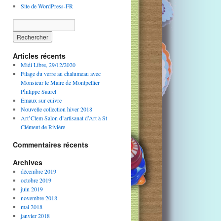
Site de WordPress-FR
Articles récents
Midi Libre, 29/12/2020
Filage du verre au chalumeau avec
Monsieur le Maire de Montpellier
Philippe Saurel
Émaux sur cuivre
Nouvelle collection hiver 2018
Art’Clem Salon d’artisanat d’Art à St
Clément de Rivière
Commentaires récents
Archives
décembre 2019
octobre 2019
juin 2019
novembre 2018
mai 2018
janvier 2018