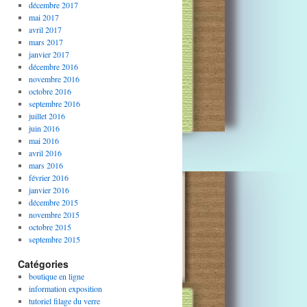
décembre 2017
mai 2017
avril 2017
mars 2017
janvier 2017
décembre 2016
novembre 2016
octobre 2016
septembre 2016
juillet 2016
juin 2016
mai 2016
avril 2016
mars 2016
février 2016
janvier 2016
décembre 2015
novembre 2015
octobre 2015
septembre 2015
Catégories
boutique en ligne
information exposition
tutoriel filage du verre