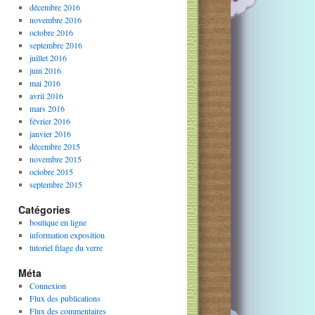
décembre 2016
novembre 2016
octobre 2016
septembre 2016
juillet 2016
juin 2016
mai 2016
avril 2016
mars 2016
février 2016
janvier 2016
décembre 2015
novembre 2015
octobre 2015
septembre 2015
Catégories
boutique en ligne
information exposition
tutoriel filage du verre
Méta
Connexion
Flux des publications
Flux des commentaires