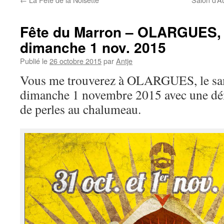
Fête du Marron – OLARGUES, s
dimanche 1 nov. 2015
Publié le
26 octobre 2015
par
Antje
Vous me trouverez à OLARGUES, le sam
dimanche 1 novembre 2015 avec une dém
de perles au chalumeau.