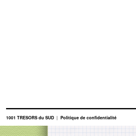
1001 TRESORS du SUD
Politique de confidentialité