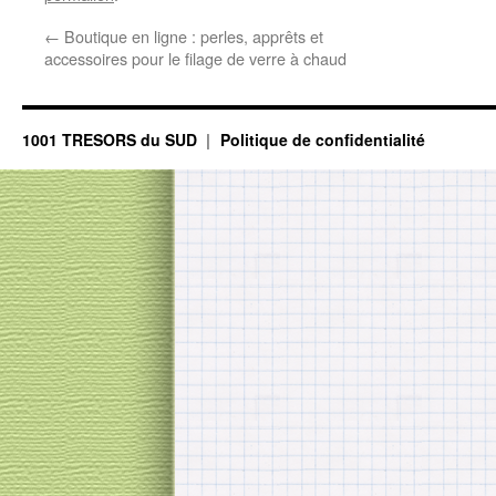
←
Boutique en ligne : perles, apprêts et
accessoires pour le filage de verre à chaud
1001 TRESORS du SUD
Politique de confidentialité