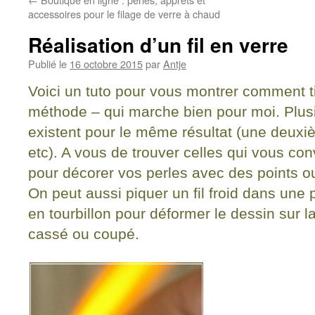
accessoires pour le filage de verre à chaud
Réalisation d’un fil en verre
Publié le
16 octobre 2015
par
Antje
Voici un tuto pour vous montrer comment tir
méthode – qui marche bien pour moi. Plus
existent pour le même résultat (une deuxi
etc). A vous de trouver celles qui vous conv
pour décorer vos perles avec des points ou
On peut aussi piquer un fil froid dans une 
en tourbillon pour déformer le dessin sur la
cassé ou coupé.