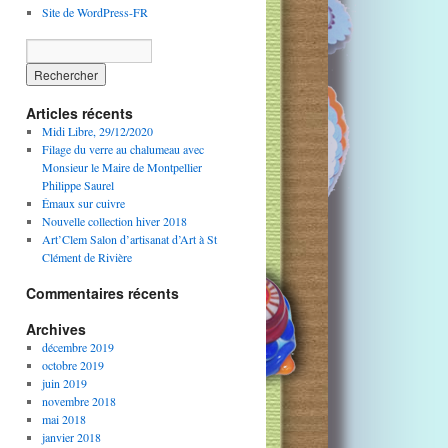
Site de WordPress-FR
Articles récents
Midi Libre, 29/12/2020
Filage du verre au chalumeau avec
Monsieur le Maire de Montpellier
Philippe Saurel
Émaux sur cuivre
Nouvelle collection hiver 2018
Art’Clem Salon d’artisanat d’Art à St
Clément de Rivière
Commentaires récents
Archives
décembre 2019
octobre 2019
juin 2019
novembre 2018
mai 2018
janvier 2018