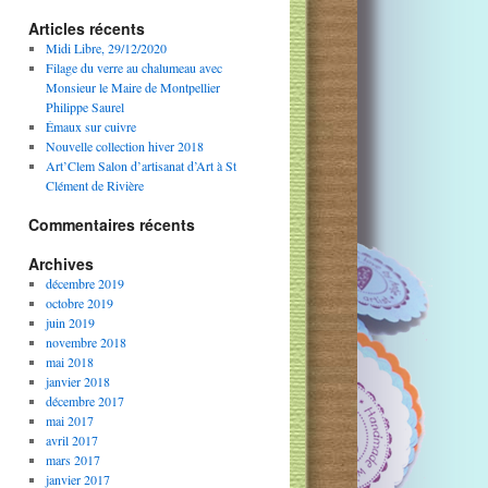
Articles récents
Midi Libre, 29/12/2020
Filage du verre au chalumeau avec
Monsieur le Maire de Montpellier
Philippe Saurel
Émaux sur cuivre
Nouvelle collection hiver 2018
Art’Clem Salon d’artisanat d’Art à St
Clément de Rivière
Commentaires récents
Archives
décembre 2019
octobre 2019
juin 2019
novembre 2018
mai 2018
janvier 2018
décembre 2017
mai 2017
avril 2017
mars 2017
janvier 2017