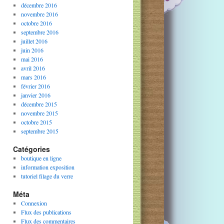
décembre 2016
novembre 2016
octobre 2016
septembre 2016
juillet 2016
juin 2016
mai 2016
avril 2016
mars 2016
février 2016
janvier 2016
décembre 2015
novembre 2015
octobre 2015
septembre 2015
Catégories
boutique en ligne
information exposition
tutoriel filage du verre
Méta
Connexion
Flux des publications
Flux des commentaires